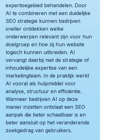
expertisegebied behandelen. Door
AI te combineren met een duidelijke
SEO strategie kunnen bedrijven
sneller ontdekken welke
onderwerpen relevant zijn voor hun
doelgroep en hoe zij hun website
logisch kunnen uitbreiden. AI
vervangt daarbij niet de strategie of
inhoudelijke expertise van een
marketingteam. In de praktijk werkt
AI vooral als hulpmiddel voor
analyse, structuur en efficiëntie.
Wanneer bedrijven AI op deze
manier inzetten ontstaat een SEO
aanpak die beter schaalbaar is en
beter aansluit op het veranderende
zoekgedrag van gebruikers.