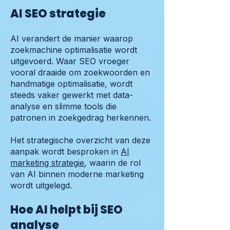
AI SEO strategie
AI verandert de manier waarop
zoekmachine optimalisatie wordt
uitgevoerd. Waar SEO vroeger
vooral draaide om zoekwoorden en
handmatige optimalisatie, wordt
steeds vaker gewerkt met data-
analyse en slimme tools die
patronen in zoekgedrag herkennen.
Het strategische overzicht van deze
aanpak wordt besproken in
AI
marketing strategie
, waarin de rol
van AI binnen moderne marketing
wordt uitgelegd.
Hoe AI helpt bij SEO
analyse