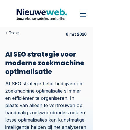
< Terug
6 mrt 2026
AI SEO strategie voor
moderne zoekmachine
optimalisatie
AI SEO strategie helpt bedrijven om
zoekmachine optimalisatie slimmer
en efficiënter te organiseren. In
plaats van alleen te vertrouwen op
handmatig zoekwoordonderzoek en
losse optimalisaties kan kunstmatige
intelligentie helpen bij het analyseren