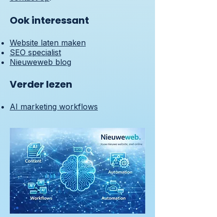
Ook interessant
Website laten maken
SEO specialist
Nieuweweb blog
Verder lezen
AI marketing workflows