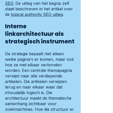
SEO
. De uitleg van het begrip zelf
staat beschreven in het artikel over
de
topical authority SEO uitleg
.
Interne
linkarchitectuur als
strategisch instrument
De strategie bepaalt niet alleen
welke pagina's er komen, maar ook
hoe ze met elkaar verbonden
worden. Een centrale themapagina
verwijst naar alle verdiepende
artikelen. Die artikelen verwijzen
terug en naar elkaar waar dat
inhoudelijk logisch is. Die
architectuur maakt de thematische
samenhang zichtbaar voor
zoekmachines. Hoe die structuur er