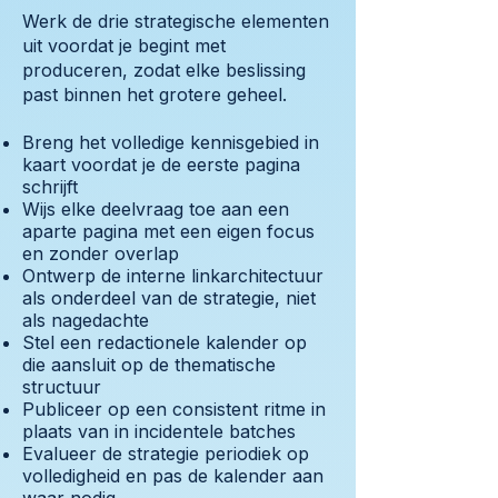
Werk de drie strategische elementen
uit voordat je begint met
produceren, zodat elke beslissing
past binnen het grotere geheel.
Breng het volledige kennisgebied in
kaart voordat je de eerste pagina
schrijft
Wijs elke deelvraag toe aan een
aparte pagina met een eigen focus
en zonder overlap
Ontwerp de interne linkarchitectuur
als onderdeel van de strategie, niet
als nagedachte
Stel een redactionele kalender op
die aansluit op de thematische
structuur
Publiceer op een consistent ritme in
plaats van in incidentele batches
Evalueer de strategie periodiek op
volledigheid en pas de kalender aan