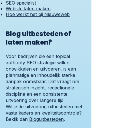
SEO specialist
Website laten maken
Hoe werkt het bij Nieuweweb
Blog uitbesteden of
laten maken?
Voor bedrijven die een topical
authority SEO strategie willen
ontwikkelen en uitvoeren, is een
planmatige en inhoudelijk sterke
aanpak onmisbaar. Dat vraagt om
strategisch inzicht, redactionele
discipline en een consistente
uitvoering over langere tijd.
Wil je de uitvoering uitbesteden met
vaste kaders en kwaliteitscontrole?
Bekijk dan
Bloguitbesteden
.