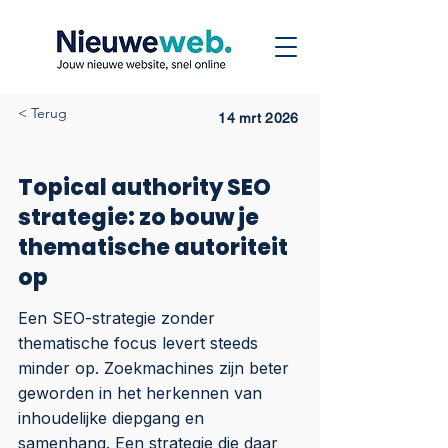
< Terug
14 mrt 2026
Topical authority SEO
strategie: zo bouw je
thematische autoriteit
op
Een SEO-strategie zonder
thematische focus levert steeds
minder op. Zoekmachines zijn beter
geworden in het herkennen van
inhoudelijke diepgang en
samenhang. Een strategie die daar