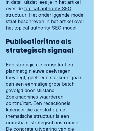
in detail uitziet lees je in het artikel
over de
topical authority SEO
structuur
. Het onderliggende model
staat beschreven in het artikel over
het
topical authority SEO model
.
Publicatieritme als
strategisch signaal
Een strategie die consistent en
planmatig nieuwe deelvragen
toevoegt, geeft een sterker signaal
dan een eenmalige grote batch
gevolgd door stilstand.
Zoekmachines waarderen
continuïteit. Een redactionele
kalender die aansluit op de
thematische structuur is een
onmisbaar strategisch instrument.
De concrete uitvoering van die