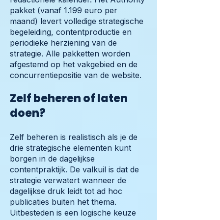
pakket (vanaf 1.199 euro per
maand) levert volledige strategische
begeleiding, contentproductie en
periodieke herziening van de
strategie. Alle pakketten worden
afgestemd op het vakgebied en de
concurrentiepositie van de website.
Zelf beheren of laten
doen?
Zelf beheren is realistisch als je de
drie strategische elementen kunt
borgen in de dagelijkse
contentpraktijk. De valkuil is dat de
strategie verwatert wanneer de
dagelijkse druk leidt tot ad hoc
publicaties buiten het thema.
Uitbesteden is een logische keuze