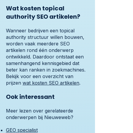
Wat kosten topical
authority SEO artikelen?
Wanneer bedrijven een topical
authority structuur willen bouwen,
worden vaak meerdere SEO
artikelen rond één onderwerp
ontwikkeld. Daardoor ontstaat een
samenhangend kennisgebied dat
beter kan ranken in zoekmachines.
Bekijk voor een overzicht van
prijzen
wat kosten SEO artikelen
.
Ook interessant
Meer lezen over gerelateerde
onderwerpen bij Nieuweweb?
GEO specialist