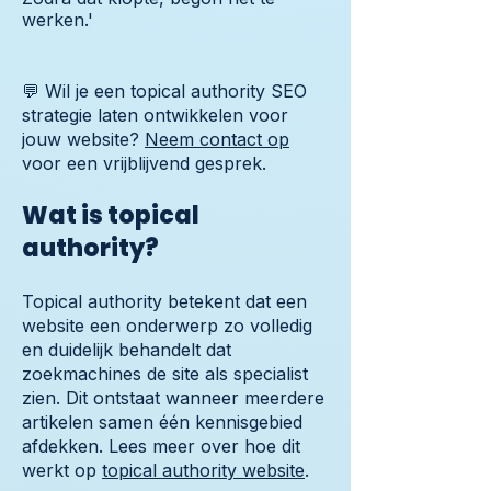
werken.'
💬 Wil je een topical authority SEO
strategie laten ontwikkelen voor
jouw website?
Neem contact op
voor een vrijblijvend gesprek.
Wat is topical
authority?
Topical authority betekent dat een
website een onderwerp zo volledig
en duidelijk behandelt dat
zoekmachines de site als specialist
zien. Dit ontstaat wanneer meerdere
artikelen samen één kennisgebied
afdekken. Lees meer over hoe dit
werkt op
topical authority website
.