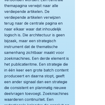
themapagina verwijst naar alle
verdiepende artikelen. De
verdiepende artikelen verwijzen
terug naar de centrale pagina en
naar elkaar waar dat inhoudelijk
logisch is. Die architectuur is geen
bijzaak, maar een strategisch
instrument dat de thematische
samenhang zichtbaar maakt voor
zoekmachines. Een derde element is
het publicatieritme. Een strategie die
in één keer een grote batch content
produceert en daarna stopt, geeft
een ander signaal dan een strategie
die consistent en planmatig nieuwe
deelvragen toevoegt. Zoekmachines
waarderen continuïteit. Een