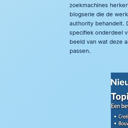
zoekmachines herkenn
blogserie die de werk
authority behandelt. 
specifiek onderdeel v
beeld van wat deze a
passen.