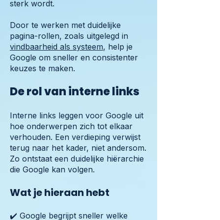
sterk wordt.
Door te werken met duidelijke
pagina-rollen, zoals uitgelegd in
vindbaarheid als systeem
, help je
Google om sneller en consistenter
keuzes te maken.
De rol van interne links
Interne links leggen voor Google uit
hoe onderwerpen zich tot elkaar
verhouden. Een verdieping verwijst
terug naar het kader, niet andersom.
Zo ontstaat een duidelijke hiërarchie
die Google kan volgen.
Wat je hieraan hebt
✔️ Google begrijpt sneller welke