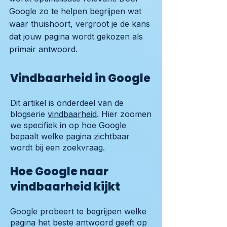
Google zo te helpen begrijpen wat
waar thuishoort, vergroot je de kans
dat jouw pagina wordt gekozen als
primair antwoord.
Vindbaarheid in Google
Dit artikel is onderdeel van de
blogserie
vindbaarheid
. Hier zoomen
we specifiek in op hoe Google
bepaalt welke pagina zichtbaar
wordt bij een zoekvraag.
Hoe Google naar
vindbaarheid kijkt
Google probeert te begrijpen welke
pagina het beste antwoord geeft op