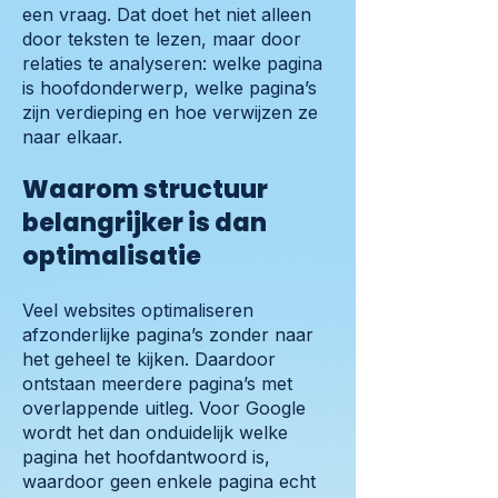
een vraag. Dat doet het niet alleen
door teksten te lezen, maar door
relaties te analyseren: welke pagina
is hoofdonderwerp, welke pagina’s
zijn verdieping en hoe verwijzen ze
naar elkaar.
Waarom structuur
belangrijker is dan
optimalisatie
Veel websites optimaliseren
afzonderlijke pagina’s zonder naar
het geheel te kijken. Daardoor
ontstaan meerdere pagina’s met
overlappende uitleg. Voor Google
wordt het dan onduidelijk welke
pagina het hoofdantwoord is,
waardoor geen enkele pagina echt