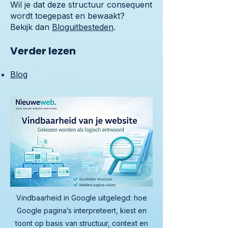
Wil je dat deze structuur consequent
wordt toegepast en bewaakt?
Bekijk dan
Bloguitbesteden
.
Verder lezen
Blog
Vindbaarheid in Google uitgelegd: hoe
Google pagina’s interpreteert, kiest en
toont op basis van structuur, context en