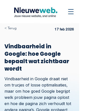
< Terug
17 feb 2026
Vindbaarheid in
Google: hoe Google
bepaalt wat zichtbaar
wordt
Vindbaarheid in Google draait niet
om trucjes of losse optimalisaties,
maar om hoe goed Google begrijpt
welk probleem jouw pagina oplost
en hoe die pagina zich verhoudt tot
andere pagina’s. Google probeert