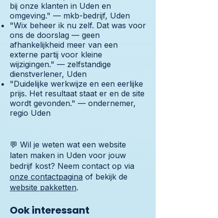
bij onze klanten in Uden en
omgeving." — mkb-bedrijf, Uden
"Wix beheer ik nu zelf. Dat was voor
ons de doorslag — geen
afhankelijkheid meer van een
externe partij voor kleine
wijzigingen." — zelfstandige
dienstverlener, Uden
"Duidelijke werkwijze en een eerlijke
prijs. Het resultaat staat er en de site
wordt gevonden." — ondernemer,
regio Uden
💬 Wil je weten wat een website
laten maken in Uden voor jouw
bedrijf kost? Neem contact op via
onze contactpagina
of bekijk de
website pakketten
.
Ook interessant