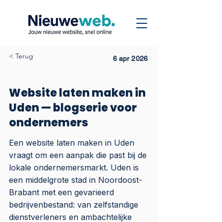
< Terug
6 apr 2026
Website laten maken in
Uden — blogserie voor
ondernemers
Een website laten maken in Uden
vraagt om een aanpak die past bij de
lokale ondernemersmarkt. Uden is
een middelgrote stad in Noordoost-
Brabant met een gevarieerd
bedrijvenbestand: van zelfstandige
dienstverleners en ambachtelijke