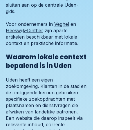
sluiten aan op de centrale Uden-
gids.
Voor ondernemers in
Veghel
en
Heeswijk-Dinther
zijn aparte
artikelen beschikbaar met lokale
context en praktische informatie.
Waarom lokale context
bepalend is in Uden
Uden heeft een eigen
zoekomgeving. Klanten in de stad en
de omliggende kernen gebruiken
specifieke zoekopdrachten met
plaatsnamen en dienstvragen die
afwijken van landelijke patronen.
Een website die daarop inspeelt via
relevante inhoud, correcte