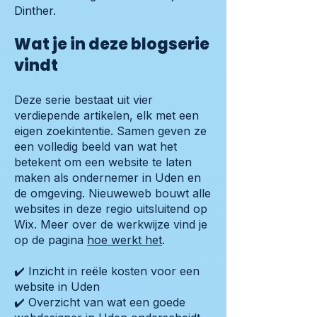
Dinther.
Wat je in deze blogserie
vindt
Deze serie bestaat uit vier
verdiepende artikelen, elk met een
eigen zoekintentie. Samen geven ze
een volledig beeld van wat het
betekent om een website te laten
maken als ondernemer in Uden en
de omgeving. Nieuweweb bouwt alle
websites in deze regio uitsluitend op
Wix. Meer over de werkwijze vind je
op de pagina
hoe werkt het
.
✔️ Inzicht in reële kosten voor een
website in Uden
✔️ Overzicht van wat een goede