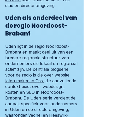
stad en directe omgeving.
Uden als onderdeel van
de regio Noordoost-
Brabant
Uden ligt in de regio Noordoost-
Brabant en maakt deel uit van een
bredere regionale structuur van
ondernemers die lokaal en regionaal
actief zijn. De centrale blogserie
voor de regio is die over
website
laten maken in Oss
, die aanvullende
context biedt over webdesign,
kosten en SEO in Noordoost-
Brabant. De Uden-serie verdiept de
aanpak specifiek voor ondernemers
in Uden en de directe omgeving,
waaronder Veghel en Heeswijk-