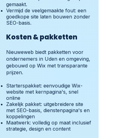
gemaakt.
Vermijd de veelgemaakte fout: een
goedkope site laten bouwen zonder
SEO-basis.
Kosten & pakketten
Nieuweweb biedt pakketten voor
ondernemers in Uden en omgeving,
gebouwd op Wix met transparante
prijzen.
Starterspakket: eenvoudige Wix-
website met kernpagina's, snel
online
Zakelijk pakket: uitgebreidere site
met SEO-basis, dienstenpagina's en
koppelingen
Maatwerk: volledig op maat inclusief
strategie, design en content