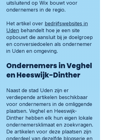
uitsluitend op Wix bouwt voor
ondernemers in de regio.
Het artikel over
bedrijfswebsites in
Uden
behandelt hoe je een site
opbouwt die aansluit bij je doelgroep
en conversiedoelen als ondernemer
in Uden en omgeving.
Ondernemers in Veghel
en Heeswijk-Dinther
Naast de stad Uden zijn er
verdiepende artikelen beschikbaar
voor ondernemers in de omliggende
plaatsen. Veghel en Heeswijk-
Dinther hebben elk hun eigen lokale
ondernemersklimaat en zoekvragen.
De artikelen voor deze plaatsen zijn
onderdeel van dezelfde blogserie en