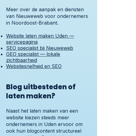
Meer over de aanpak en diensten
van Nieuweweb voor ondernemers
in Noordoost-Brabant.
Website laten maken Uden —
servicepagina
SEO specialist bij Nieuweweb
GEO specialist — lokale
zichtbaarheid
Websitesnelheid en SEO
Blog uitbesteden of
laten maken?
Naast het laten maken van een
website kiezen steeds meer
ondernemers in Uden ervoor om
ook hun blogcontent structureel