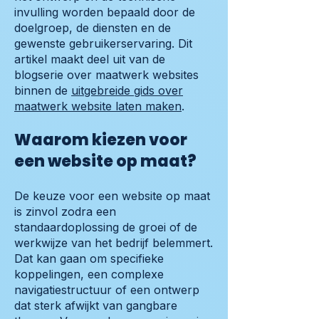
invulling worden bepaald door de
doelgroep, de diensten en de
gewenste gebruikerservaring. Dit
artikel maakt deel uit van de
blogserie over maatwerk websites
binnen de
uitgebreide gids over
maatwerk website laten maken
.
Waarom kiezen voor
een website op maat?
De keuze voor een website op maat
is zinvol zodra een
standaardoplossing de groei of de
werkwijze van het bedrijf belemmert.
Dat kan gaan om specifieke
koppelingen, een complexe
navigatiestructuur of een ontwerp
dat sterk afwijkt van gangbare