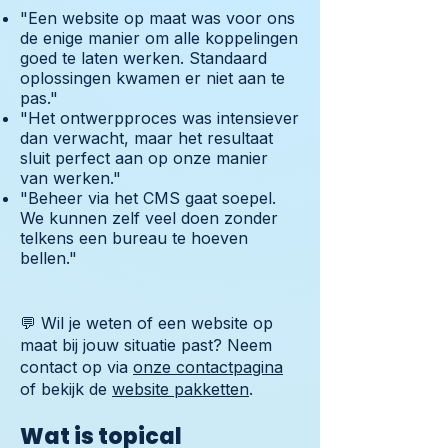
"Een website op maat was voor ons
de enige manier om alle koppelingen
goed te laten werken. Standaard
oplossingen kwamen er niet aan te
pas."
"Het ontwerpproces was intensiever
dan verwacht, maar het resultaat
sluit perfect aan op onze manier
van werken."
"Beheer via het CMS gaat soepel.
We kunnen zelf veel doen zonder
telkens een bureau te hoeven
bellen."
💬 Wil je weten of een website op
maat bij jouw situatie past? Neem
contact op via
onze contactpagina
of bekijk de
website pakketten
.
Wat is topical