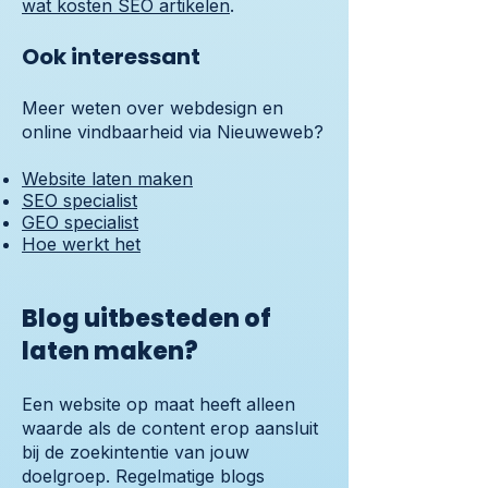
wat kosten SEO artikelen
.
Ook interessant
Meer weten over webdesign en
online vindbaarheid via Nieuweweb?
Website laten maken
SEO specialist
GEO specialist
Hoe werkt het
Blog uitbesteden of
laten maken?
Een website op maat heeft alleen
waarde als de content erop aansluit
bij de zoekintentie van jouw
doelgroep. Regelmatige blogs