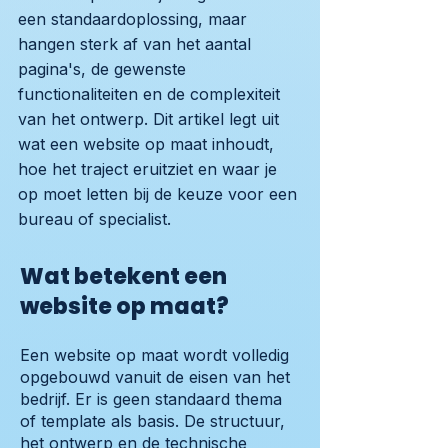
een standaardoplossing, maar
hangen sterk af van het aantal
pagina's, de gewenste
functionaliteiten en de complexiteit
van het ontwerp. Dit artikel legt uit
wat een website op maat inhoudt,
hoe het traject eruitziet en waar je
op moet letten bij de keuze voor een
bureau of specialist.
Wat betekent een
website op maat?
Een website op maat wordt volledig
opgebouwd vanuit de eisen van het
bedrijf. Er is geen standaard thema
of template als basis. De structuur,
het ontwerp en de technische