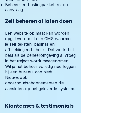
Beheer- en hostingpakketten: op
aanvraag
Zelf beheren of laten doen
Een website op maat kan worden
opgeleverd met een CMS waarmee
je zelf teksten, paginas en
afbeeldingen beheert. Dat werkt het
best als de beheeromgeving al vroeg
in het traject wordt meegenomen.
Wil je het beheer volledig neerleggen
bij een bureau, dan biedt
Nieuweweb
onderhoudsabonnementen die
aansloten op het geleverde systeem.
Klantcases & testimonials