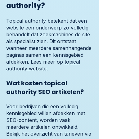
authority?
Topical authority betekent dat een
website een onderwerp zo volledig
behandelt dat zoekmachines de site
als specialist zien. Dit ontstaat
wanneer meerdere samenhangende
paginas samen een kennisgebied
afdekken. Lees meer op
topical
authority website
.
Wat kosten topical
authority SEO artikelen?
Voor bedrijven die een volledig
kennisgebied willen afdekken met
SEO-content, worden vaak
meerdere artikelen ontwikkeld.
Bekijk het overzicht van tarieven via