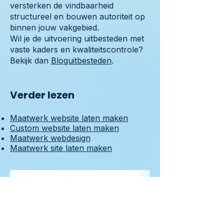
versterken de vindbaarheid
structureel en bouwen autoriteit op
binnen jouw vakgebied.
Wil je de uitvoering uitbesteden met
vaste kaders en kwaliteitscontrole?
Bekijk dan
Bloguitbesteden
.
Verder lezen
Maatwerk website laten maken
Custom website laten maken
Maatwerk webdesign
Maatwerk site laten maken