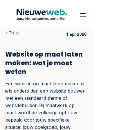
< Terug
1 apr 2026
Website op maat laten
maken: wat je moet
weten
Een website op maat laten maken is
iets anders dan een website bouwen
met een standaard thema of
websitebuilder. Bij maatwerk op
maat wordt de volledige opbouw
bepaald door jouw specifieke
situatie: jouw doelgroep, jouw