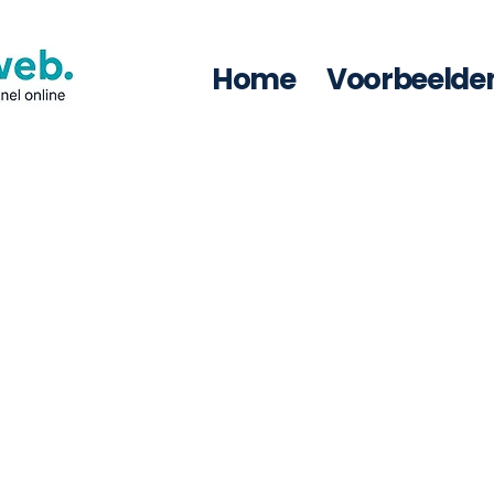
Home
Voorbeelde