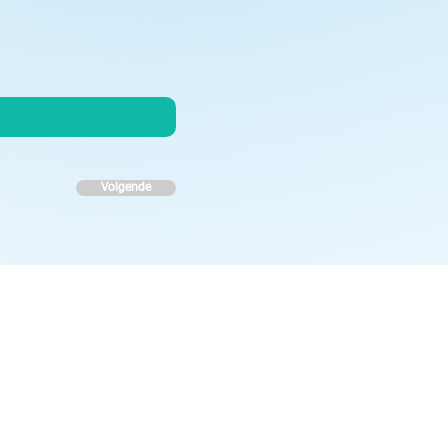
Volgende