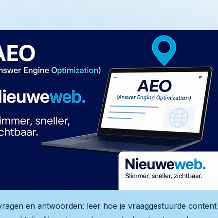
ragen en antwoorden: leer hoe je vraaggestuurde content