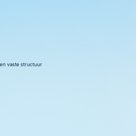
en vaste structuur