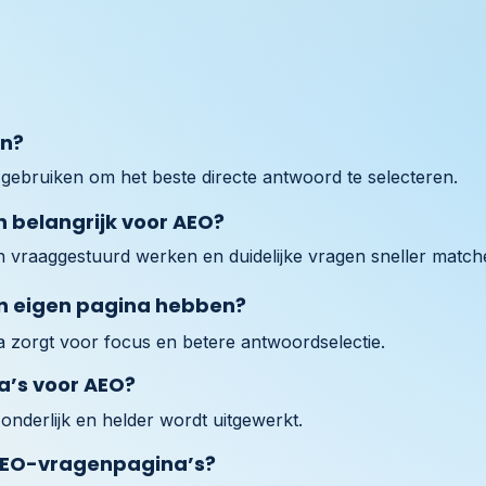
en?
gebruiken om het beste directe antwoord te selecteren.
 belangrijk voor AEO?
 vraaggestuurd werken en duidelijke vragen sneller match
n eigen pagina hebben?
a zorgt voor focus en betere antwoordselectie.
’s voor AEO?
zonderlijk en helder wordt uitgewerkt.
AEO-vragenpagina’s?