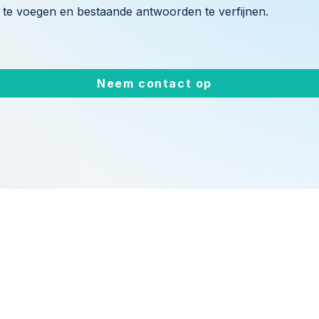
te voegen en bestaande antwoorden te verfijnen.
Neem contact op