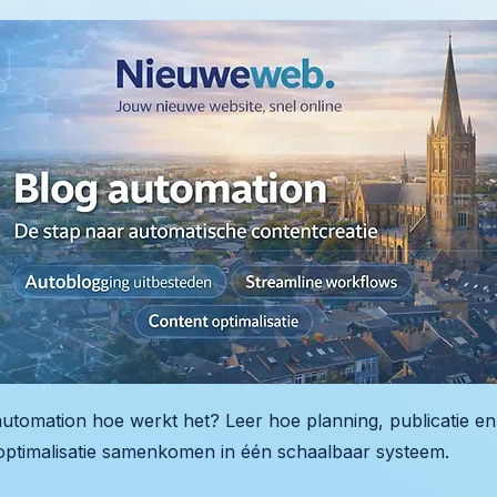
automation hoe werkt het? Leer hoe planning, publicatie en
optimalisatie samenkomen in één schaalbaar systeem.