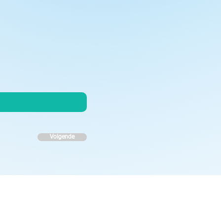
Volgende