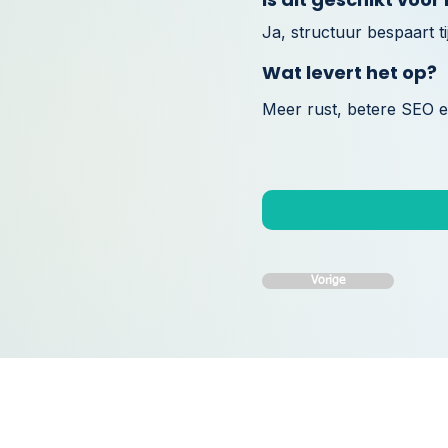
Ja, structuur bespaart t
Wat levert het op?
Meer rust, betere SEO e
Vorige