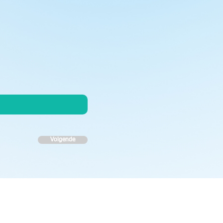
Volgende