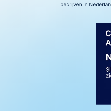
bedrijven in Nederlan