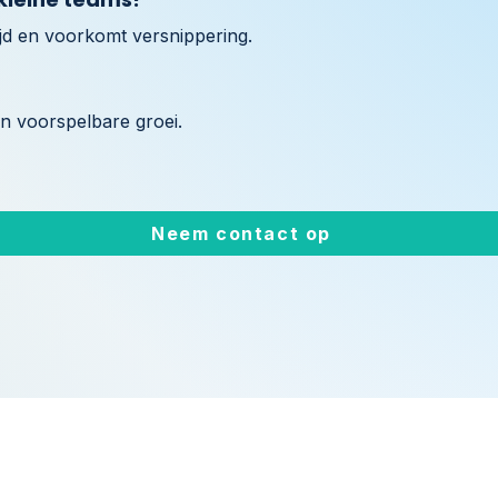
ijd en voorkomt versnippering.
n voorspelbare groei.
Neem contact op