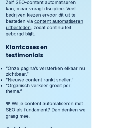
Zelf SEO-content automatiseren
kan, maar vraagt discipline. Veel
bedrijven kiezen ervoor dit uit te
besteden via
content automatiseren
uitbesteden
, zodat continuïteit
geborgd blijft.
Klantcases en
testimonials
“Onze pagina’s versterken elkaar nu
zichtbaar.”
“Nieuwe content rankt sneller.”
“Organisch verkeer groeit per
thema.”
💬 Wil je content automatiseren met
SEO als fundament? Dan denken we
graag mee.