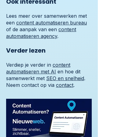
Ook interessant
Lees meer over samenwerken met
een
content automatiseren bureau
of de aanpak van een
content
automatiseren agency
.
Verder lezen
Verdiep je verder in
content
automatiseren met AI
en hoe dit
samenwerkt met
SEO en snelheid
.
Neem contact op via
contact
.