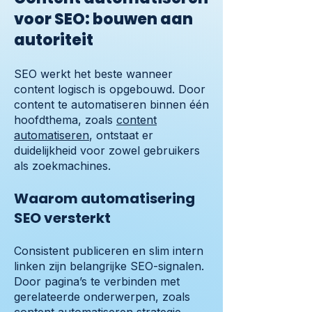
voor SEO: bouwen aan
autoriteit
SEO werkt het beste wanneer
content logisch is opgebouwd. Door
content te automatiseren binnen één
hoofdthema, zoals
content
automatiseren
, ontstaat er
duidelijkheid voor zowel gebruikers
als zoekmachines.
Waarom automatisering
SEO versterkt
Consistent publiceren en slim intern
linken zijn belangrijke SEO-signalen.
Door pagina’s te verbinden met
gerelateerde onderwerpen, zoals