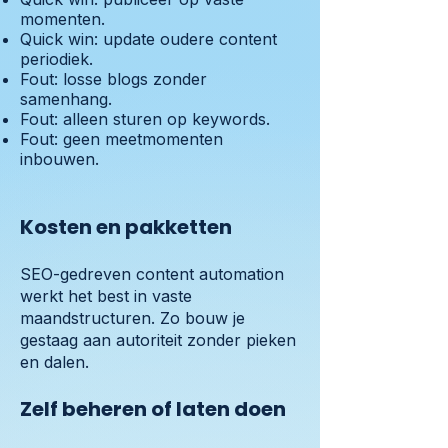
momenten.
Quick win: update oudere content
periodiek.
Fout: losse blogs zonder
samenhang.
Fout: alleen sturen op keywords.
Fout: geen meetmomenten
inbouwen.
Kosten en pakketten
SEO-gedreven content automation
werkt het best in vaste
maandstructuren. Zo bouw je
gestaag aan autoriteit zonder pieken
en dalen.
Zelf beheren of laten doen