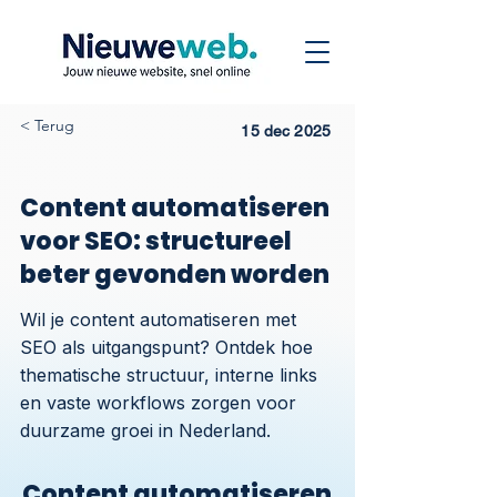
< Terug
15 dec 2025
Content automatiseren
voor SEO: structureel
beter gevonden worden
Wil je content automatiseren met
SEO als uitgangspunt? Ontdek hoe
thematische structuur, interne links
en vaste workflows zorgen voor
duurzame groei in Nederland.
Content automatiseren