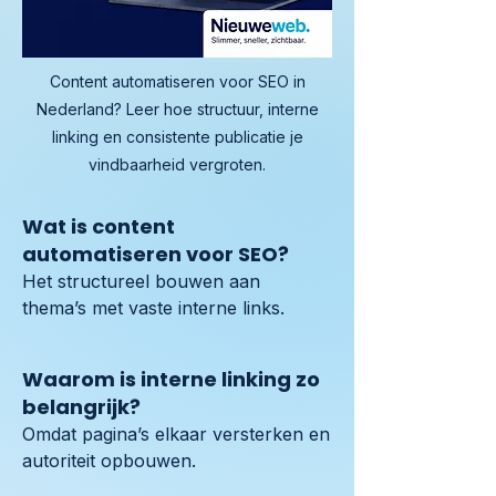
Content automatiseren voor SEO in
Nederland? Leer hoe structuur, interne
linking en consistente publicatie je
vindbaarheid vergroten.
Wat is content
automatiseren voor SEO?
Het structureel bouwen aan 
thema’s met vaste interne links.
Waarom is interne linking zo
belangrijk?
Omdat pagina’s elkaar versterken en 
autoriteit opbouwen.