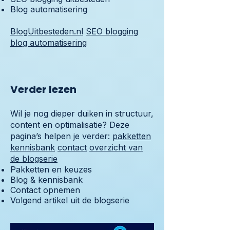
Blog automatisering
BlogUitbesteden.nl
SEO blogging
blog automatisering
Verder lezen
Wil je nog dieper duiken in structuur,
content en optimalisatie? Deze
pagina’s helpen je verder:
pakketten
kennisbank
contact
overzicht van
de blogserie
Pakketten en keuzes
Blog & kennisbank
Contact opnemen
Volgend artikel uit de blogserie