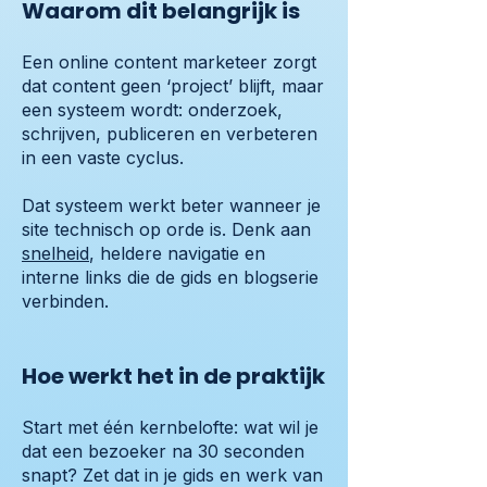
Waarom dit belangrijk is
Een online content marketeer zorgt
dat content geen ‘project’ blijft, maar
een systeem wordt: onderzoek,
schrijven, publiceren en verbeteren
in een vaste cyclus.
Dat systeem werkt beter wanneer je
site technisch op orde is. Denk aan
snelheid
, heldere navigatie en
interne links die de gids en blogserie
verbinden.
Hoe werkt het in de praktijk
Start met één kernbelofte: wat wil je
dat een bezoeker na 30 seconden
snapt? Zet dat in je gids en werk van