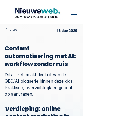
< Terug
18 dec 2025
Content
automatisering met AI:
workflow zonder ruis
Dit artikel maakt deel uit van de
GEO/AI blogserie binnen deze gids.
Praktisch, overzichtelijk en gericht
op aanvragen.
Verdieping: online