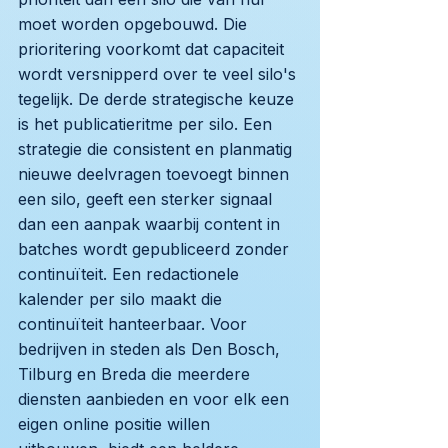
moet worden opgebouwd. Die
prioritering voorkomt dat capaciteit
wordt versnipperd over te veel silo's
tegelijk. De derde strategische keuze
is het publicatieritme per silo. Een
strategie die consistent en planmatig
nieuwe deelvragen toevoegt binnen
een silo, geeft een sterker signaal
dan een aanpak waarbij content in
batches wordt gepubliceerd zonder
continuïteit. Een redactionele
kalender per silo maakt die
continuïteit hanteerbaar. Voor
bedrijven in steden als Den Bosch,
Tilburg en Breda die meerdere
diensten aanbieden en voor elk een
eigen online positie willen