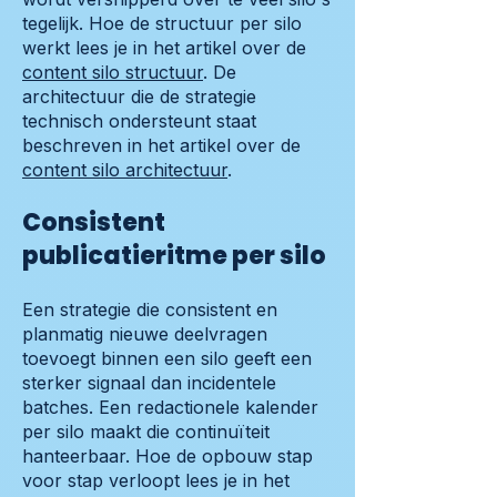
tegelijk. Hoe de structuur per silo
werkt lees je in het artikel over de
content silo structuur
. De
architectuur die de strategie
technisch ondersteunt staat
beschreven in het artikel over de
content silo architectuur
.
Consistent
publicatieritme per silo
Een strategie die consistent en
planmatig nieuwe deelvragen
toevoegt binnen een silo geeft een
sterker signaal dan incidentele
batches. Een redactionele kalender
per silo maakt die continuïteit
hanteerbaar. Hoe de opbouw stap
voor stap verloopt lees je in het