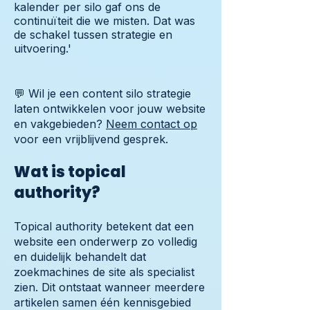
kalender per silo gaf ons de
continuïteit die we misten. Dat was
de schakel tussen strategie en
uitvoering.'
💬 Wil je een content silo strategie
laten ontwikkelen voor jouw website
en vakgebieden?
Neem contact op
voor een vrijblijvend gesprek.
Wat is topical
authority?
Topical authority betekent dat een
website een onderwerp zo volledig
en duidelijk behandelt dat
zoekmachines de site als specialist
zien. Dit ontstaat wanneer meerdere
artikelen samen één kennisgebied