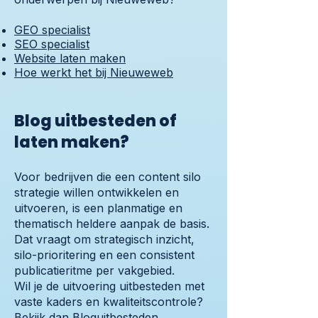
GEO specialist
SEO specialist
Website laten maken
Hoe werkt het bij Nieuweweb
Blog uitbesteden of
laten maken?
Voor bedrijven die een content silo
strategie willen ontwikkelen en
uitvoeren, is een planmatige en
thematisch heldere aanpak de basis.
Dat vraagt om strategisch inzicht,
silo-prioritering en een consistent
publicatieritme per vakgebied.
Wil je de uitvoering uitbesteden met
vaste kaders en kwaliteitscontrole?
Bekijk dan
Bloguitbesteden
.