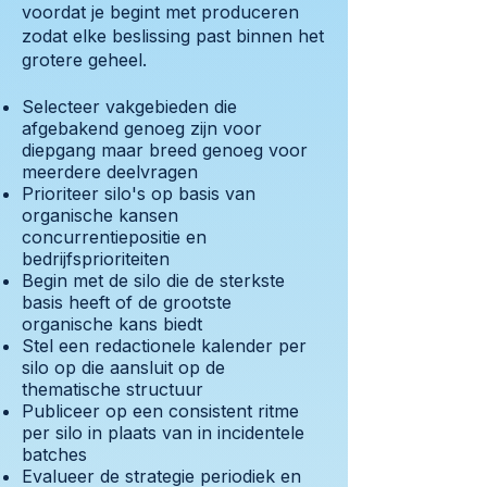
voordat je begint met produceren
zodat elke beslissing past binnen het
grotere geheel.
Selecteer vakgebieden die
afgebakend genoeg zijn voor
diepgang maar breed genoeg voor
meerdere deelvragen
Prioriteer silo's op basis van
organische kansen
concurrentiepositie en
bedrijfsprioriteiten
Begin met de silo die de sterkste
basis heeft of de grootste
organische kans biedt
Stel een redactionele kalender per
silo op die aansluit op de
thematische structuur
Publiceer op een consistent ritme
per silo in plaats van in incidentele
batches
Evalueer de strategie periodiek en