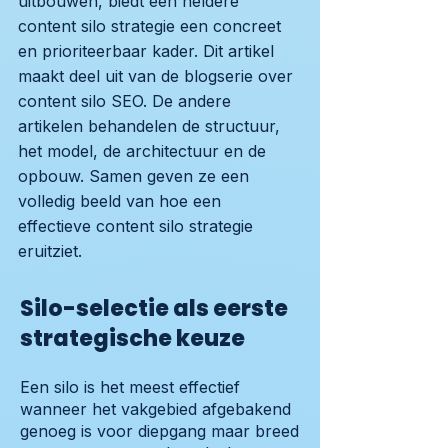
uitbouwen, biedt een heldere
content silo strategie een concreet
en prioriteerbaar kader. Dit artikel
maakt deel uit van de blogserie over
content silo SEO. De andere
artikelen behandelen de structuur,
het model, de architectuur en de
opbouw. Samen geven ze een
volledig beeld van hoe een
effectieve content silo strategie
eruitziet.
Silo-selectie als eerste
strategische keuze
Een silo is het meest effectief
wanneer het vakgebied afgebakend
genoeg is voor diepgang maar breed