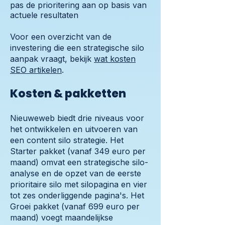
pas de prioritering aan op basis van
actuele resultaten
Voor een overzicht van de
investering die een strategische silo
aanpak vraagt, bekijk
wat kosten
SEO artikelen
.
Kosten & pakketten
Nieuweweb biedt drie niveaus voor
het ontwikkelen en uitvoeren van
een content silo strategie. Het
Starter pakket (vanaf 349 euro per
maand) omvat een strategische silo-
analyse en de opzet van de eerste
prioritaire silo met silopagina en vier
tot zes onderliggende pagina's. Het
Groei pakket (vanaf 699 euro per
maand) voegt maandelijkse