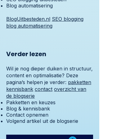
Blog automatisering
BlogUitbesteden.nl
SEO blogging
blog automatisering
Verder lezen
Wil je nog dieper duiken in structuur,
content en optimalisatie? Deze
pagina’s helpen je verder:
pakketten
kennisbank
contact
overzicht van
de blogserie
Pakketten en keuzes
Blog & kennisbank
Contact opnemen
Volgend artikel uit de blogserie