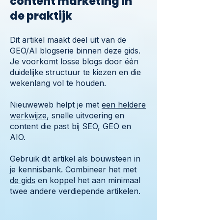
content marketing in
de praktijk
Dit artikel maakt deel uit van de
GEO/AI blogserie binnen deze gids.
Je voorkomt losse blogs door één
duidelijke structuur te kiezen en die
wekenlang vol te houden.
Nieuweweb helpt je met
een heldere
werkwijze
, snelle uitvoering en
content die past bij SEO, GEO en
AIO.
Gebruik dit artikel als bouwsteen in
je kennisbank. Combineer het met
de gids
en koppel het aan minimaal
twee andere verdiepende artikelen.