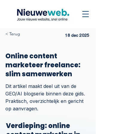
< Terug
18 dec 2025
Online content
marketeer freelance:
slim samenwerken
Dit artikel maakt deel uit van de
GEO/AI blogserie binnen deze gids.
Praktisch, overzichtelijk en gericht
op aanvragen.
Verdieping: online