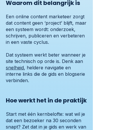
Waarom dit belangrijk is
Een online content marketeer zorgt
dat content geen ‘project’ blijft, maar
een systeem wordt: onderzoek,
schrijven, publiceren en verbeteren
in een vaste cyclus.
Dat systeem werkt beter wanneer je
site technisch op orde is. Denk aan
snelheid
, heldere navigatie en
interne links die de gids en blogserie
verbinden.
Hoe werkt het in de praktijk
Start met één kernbelofte: wat wil je
dat een bezoeker na 30 seconden
snapt? Zet dat in je gids en werk van