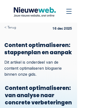
< Terug
16 dec 2025
Content optimaliseren:
stappenplan en aanpak
Dit artikel is onderdeel van de
content optimaliseren blogserie
binnen onze gids.
Content optimaliseren:
van analyse naar
concrete verbeteringen