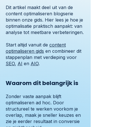
Dit artikel maakt deel uit van de
content optimaliseren blogserie
binnen onze gids. Hier lees je hoe je
optimalisatie praktisch aanpakt: van
analyse tot meetbare verbeteringen.
Start altijd vanuit de
content
optimaliseren gids
en combineer dit
stappenplan met verdieping voor
SEO
,
AI
en
AIO
.
Waarom dit belangrijk is
Zonder vaste aanpak blijft
optimaliseren ad hoc. Door
structureel te werken voorkom je
overlap, maak je sneller keuzes en
zie je eerder resultaat in conversie