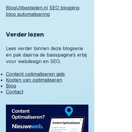
BlogUitbesteden.nl
SEO blogging
blog automatisering
Verder lezen
Lees verder binnen deze blogserie
en pak daarna de basispagina’s erbij
voor webdesign en SEO.
Content optimaliseren gids
Kosten van optimaliseren
Blog
Contact