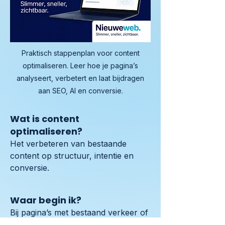
Praktisch stappenplan voor content
optimaliseren. Leer hoe je pagina’s
analyseert, verbetert en laat bijdragen
aan SEO, AI en conversie.
Wat is content
optimaliseren?
Het verbeteren van bestaande 
content op structuur, intentie en 
conversie.
Waar begin ik?
Bij pagina’s met bestaand verkeer of 
omzetpotentie.