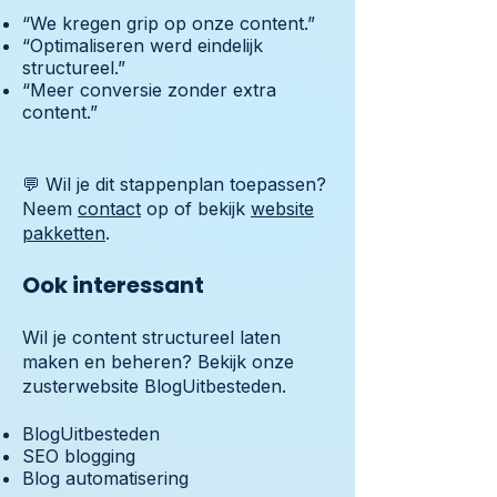
“We kregen grip op onze content.”
“Optimaliseren werd eindelijk
structureel.”
“Meer conversie zonder extra
content.”
💬 Wil je dit stappenplan toepassen?
Neem
contact
op of bekijk
website
pakketten
.
Ook interessant
Wil je content structureel laten
maken en beheren? Bekijk onze
zusterwebsite BlogUitbesteden.
BlogUitbesteden
SEO blogging
Blog automatisering