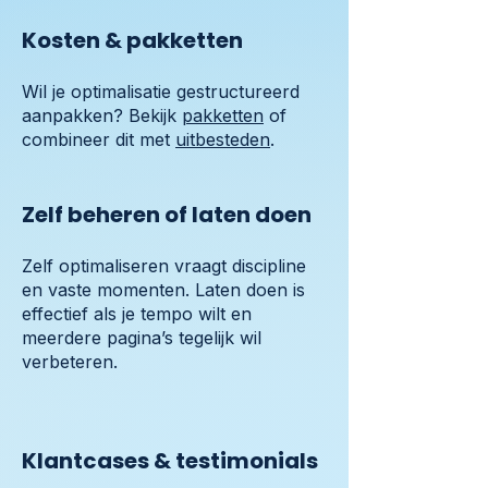
Kosten & pakketten
Wil je optimalisatie gestructureerd
aanpakken? Bekijk
pakketten
of
combineer dit met
uitbesteden
.
Zelf beheren of laten doen
Zelf optimaliseren vraagt discipline
en vaste momenten. Laten doen is
effectief als je tempo wilt en
meerdere pagina’s tegelijk wil
verbeteren.
Klantcases & testimonials