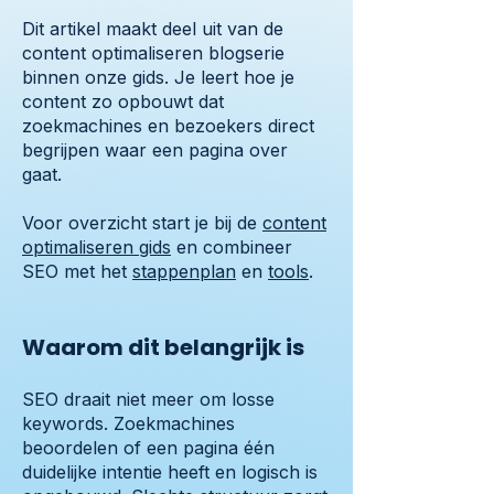
Dit artikel maakt deel uit van de
content optimaliseren blogserie
binnen onze gids. Je leert hoe je
content zo opbouwt dat
zoekmachines en bezoekers direct
begrijpen waar een pagina over
gaat.
Voor overzicht start je bij de
content
optimaliseren gids
en combineer
SEO met het
stappenplan
en
tools
.
Waarom dit belangrijk is
SEO draait niet meer om losse
keywords. Zoekmachines
beoordelen of een pagina één
duidelijke intentie heeft en logisch is