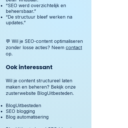
“SEO werd overzichtelijk en
beheersbaar.”
“De structuur bleef werken na
updates.”
💬 Wil je SEO-content optimaliseren
zonder losse acties? Neem
contact
op.
Ook interessant
Wil je content structureel laten
maken en beheren? Bekijk onze
zusterwebsite BlogUitbesteden.
BlogUitbesteden
SEO blogging
Blog automatisering