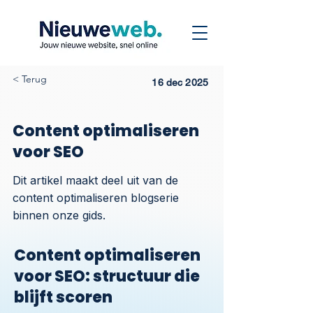
< Terug
16 dec 2025
Content optimaliseren
voor SEO
Dit artikel maakt deel uit van de
content optimaliseren blogserie
binnen onze gids.
Content optimaliseren
voor SEO: structuur die
blijft scoren