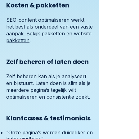
Kosten & pakketten
SEO-content optimaliseren werkt
het best als onderdeel van een vaste
aanpak. Bekijk
pakketten
en
website
pakketten
.
Zelf beheren of laten doen
Zelf beheren kan als je analyseert
en bijstuurt. Laten doen is slim als je
meerdere pagina’s tegelijk wilt
optimaliseren en consistentie zoekt.
Klantcases & testimonials
“Onze pagina’s werden duidelijker en
beter vindbaar.”